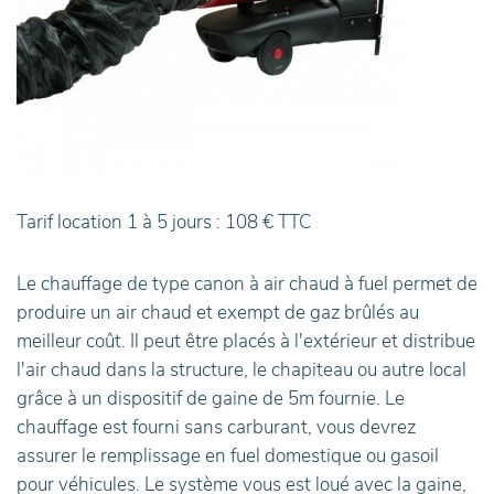
Tarif location 1 à 5 jours : 108 € TTC
Le chauffage de type canon à air chaud à fuel permet de
produire un air chaud et exempt de gaz brûlés au
meilleur coût. Il peut être placés à l'extérieur et distribue
l'air chaud dans la structure, le chapiteau ou autre local
grâce à un dispositif de gaine de 5m fournie. Le
chauffage est fourni sans carburant, vous devrez
assurer le remplissage en fuel domestique ou gasoil
pour véhicules. Le système vous est loué avec la gaine,