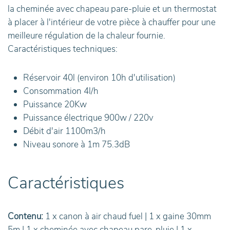
la cheminée avec chapeau pare-pluie et un thermostat
à placer à l'intérieur de votre pièce à chauffer pour une
meilleure régulation de la chaleur fournie.
Caractéristiques techniques:
Réservoir 40l (environ 10h d'utilisation)
Consommation 4l/h
Puissance 20Kw
Puissance électrique 900w / 220v
Débit d'air 1100m3/h
Niveau sonore à 1m 75.3dB
Caractéristiques
Contenu:
1 x canon à air chaud fuel | 1 x gaine 30mm
5m | 1 x cheminée avec chapeau pare-pluie | 1 x