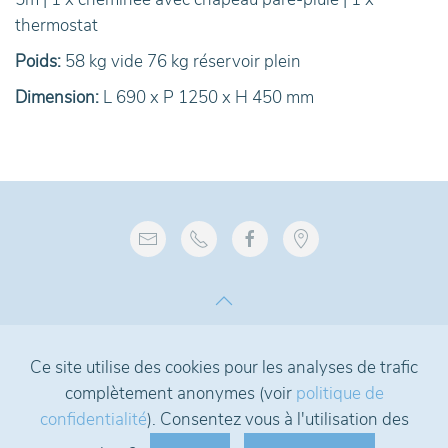
thermostat
Poids:
58 kg vide 76 kg réservoir plein
Dimension:
L 690 x P 1250 x H 450 mm
Ce site utilise des cookies pour les analyses de trafic
complètement anonymes (voir
politique de
confidentialité
). Consentez vous à l'utilisation des